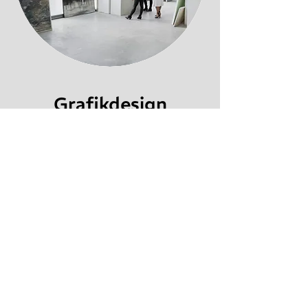
Grafikdesign