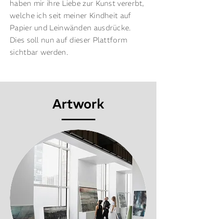
haben mir ihre Liebe zur Kunst vererbt,
welche ich seit meiner Kindheit auf
Papier und Leinwänden ausdrücke.
Dies soll nun auf dieser Plattform
sichtbar werden.
Artwork