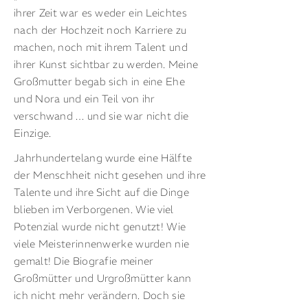
ihrer Zeit war es weder ein Leichtes
nach der Hochzeit noch Karriere zu
machen, noch mit ihrem Talent und
ihrer Kunst sichtbar zu werden. Meine
Großmutter begab sich in eine Ehe
und Nora und ein Teil von ihr
verschwand … und sie war nicht die
Einzige.
Jahrhundertelang wurde eine Hälfte
der Menschheit nicht gesehen und ihre
Talente und ihre Sicht auf die Dinge
blieben im Verborgenen. Wie viel
Potenzial wurde nicht genutzt! Wie
viele Meisterinnenwerke wurden nie
gemalt! Die Biografie meiner
Großmütter und Urgroßmütter kann
ich nicht mehr verändern. Doch sie