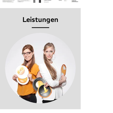
Leistungen