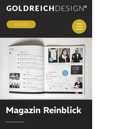
Kunst
Magazin Reinblick