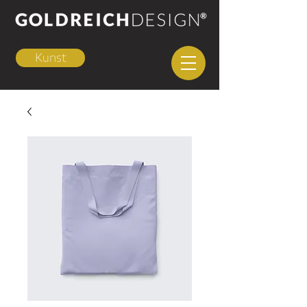
Kunst